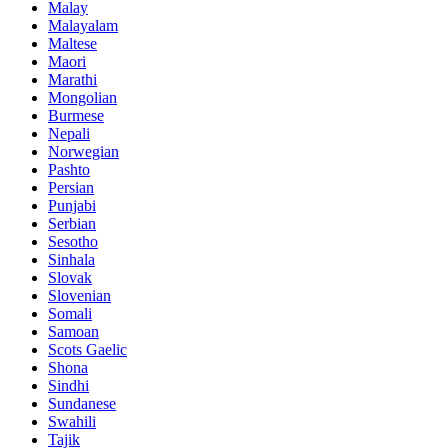
Malay
Malayalam
Maltese
Maori
Marathi
Mongolian
Burmese
Nepali
Norwegian
Pashto
Persian
Punjabi
Serbian
Sesotho
Sinhala
Slovak
Slovenian
Somali
Samoan
Scots Gaelic
Shona
Sindhi
Sundanese
Swahili
Tajik