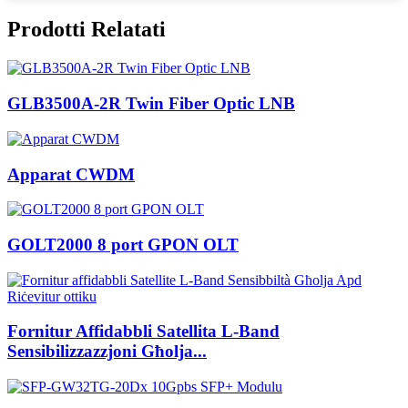
Prodotti Relatati
GLB3500A-2R Twin Fiber Optic LNB
Apparat CWDM
GOLT2000 8 port GPON OLT
Fornitur Affidabbli Satellita L-Band
Sensibilizzazzjoni Għolja...