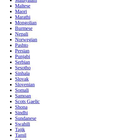
Malayalam
Maltese
Maori
Marathi
Mongolian
Burmese
Nepali
Norwegian
Pashto
Persian
Punjabi
Serbian
Sesotho
Sinhala
Slovak
Slovenian
Somali
Samoan
Scots Gaelic
Shona
Sindhi
Sundanese
Swahili
Tajik
Tamil